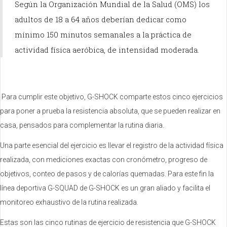
Según la Organización Mundial de la Salud (OMS) los
adultos de 18 a 64 años deberían dedicar como
mínimo 150 minutos semanales a la práctica de
actividad física aeróbica, de intensidad moderada.
Para cumplir este objetivo, G-SHOCK comparte estos cinco ejercicios
para poner a prueba la resistencia absoluta, que se pueden realizar en
casa, pensados para complementar la rutina diaria.
Una parte esencial del ejercicio es llevar el registro de la actividad física
realizada, con mediciones exactas con cronómetro, progreso de
objetivos, conteo de pasos y de calorías quemadas. Para este fin la
línea deportiva G-SQUAD de G-SHOCK es un gran aliado y facilita el
monitoreo exhaustivo de la rutina realizada.
Estas son las cinco rutinas de ejercicio de resistencia que G-SHOCK