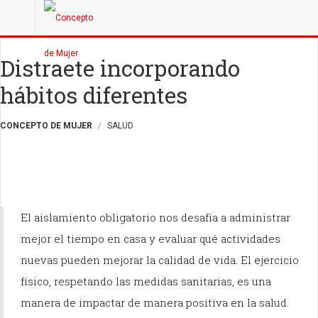
Distraete incorporando
hábitos diferentes
CONCEPTO DE MUJER
SALUD
El aislamiento obligatorio nos desafía a administrar
mejor el tiempo en casa y evaluar qué actividades
nuevas pueden mejorar la calidad de vida. El ejercicio
físico, respetando las medidas sanitarias, es una
manera de impactar de manera positiva en la salud.