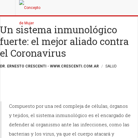
Un sistema inmunológico
fuerte: el mejor aliado contra
el Coronavirus
DR. ERNESTO CRESCENTI - WWW.CRESCENTI.COM.AR
SALUD
Compuesto por una red compleja de células, órganos
y tejidos, el sistema inmunológico es el encargado de
defender al organismo ante las infecciones, como las
bacterias y los virus, ya que el cuerpo atacará y