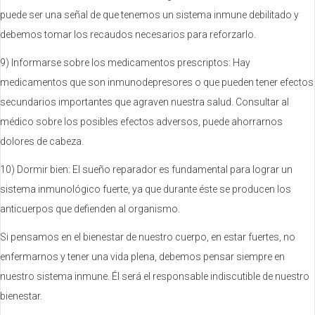
puede ser una señal de que tenemos un sistema inmune debilitado y
debemos tomar los recaudos necesarios para reforzarlo.
9) Informarse sobre los medicamentos prescriptos: Hay
medicamentos que son inmunodepresores o que pueden tener efectos
secundarios importantes que agraven nuestra salud. Consultar al
médico sobre los posibles efectos adversos, puede ahorrarnos
dolores de cabeza.
10) Dormir bien: El sueño reparador es fundamental para lograr un
sistema inmunológico fuerte, ya que durante éste se producen los
anticuerpos que defienden al organismo.
Si pensamos en el bienestar de nuestro cuerpo, en estar fuertes, no
enfermarnos y tener una vida plena, debemos pensar siempre en
nuestro sistema inmune. Él será el responsable indiscutible de nuestro
bienestar.