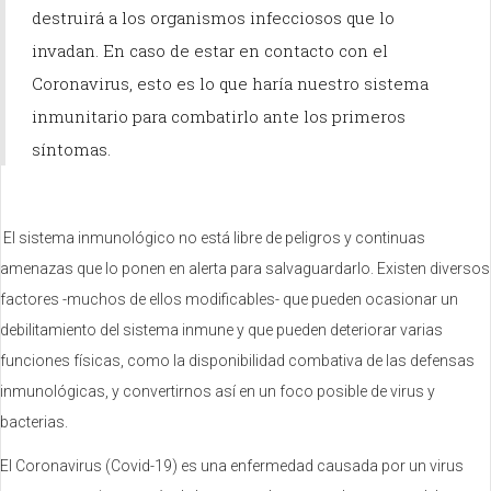
destruirá a los organismos infecciosos que lo
invadan. En caso de estar en contacto con el
Coronavirus, esto es lo que haría nuestro sistema
inmunitario para combatirlo ante los primeros
síntomas.
El sistema inmunológico no está libre de peligros y continuas
amenazas que lo ponen en alerta para salvaguardarlo. Existen diversos
factores -muchos de ellos modificables- que pueden ocasionar un
debilitamiento del sistema inmune y que pueden deteriorar varias
funciones físicas, como la disponibilidad combativa de las defensas
inmunológicas, y convertirnos así en un foco posible de virus y
bacterias.
El Coronavirus (Covid-19) es una enfermedad causada por un virus