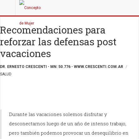
Recomendaciones para
reforzar las defensas post
vacaciones
DR. ERNESTO CRESCENTI - MN: 50.776 - WWW.CRESCENTI.COM.AR
SALUD
Durante las vacaciones solemos disfrutar y
desconectarnos luego de un año de intenso trabajo,
pero también podemos provocar un desequilibrio en