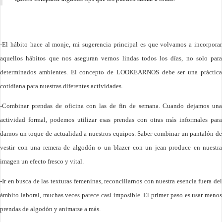
-El hábito hace al monje, mi sugerencia principal es que volvamos a incorporar
aquellos hábitos que nos aseguran vernos lindas todos los días, no solo para
determinados ambientes. El concepto de LOOKEARNOS debe ser una práctica
cotidiana para nuestras diferentes actividades.
-Combinar prendas de oficina con las de fin de semana. Cuando dejamos una
actividad formal, podemos utilizar esas prendas con otras más informales para
darnos un toque de actualidad a nuestros equipos. Saber combinar un pantalón de
vestir con una remera de algodón o un blazer con un jean produce en nuestra
imagen un efecto fresco y vital.
-Ir en busca de las texturas femeninas, reconciliarnos con nuestra esencia fuera del
ámbito laboral, muchas veces parece casi imposible. El primer paso es usar menos
prendas de algodón y animarse a más.