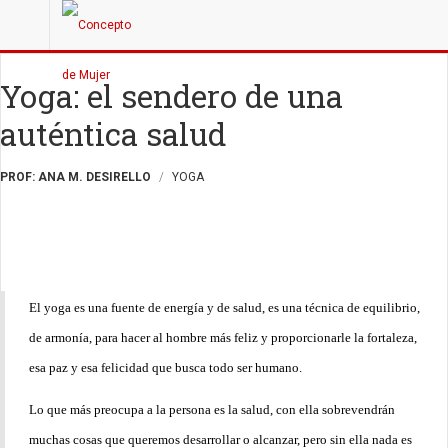
Yoga: el sendero de una
auténtica salud
PROF: ANA M. DESIRELLO
YOGA
El yoga es una fuente de energía y de salud, es una técnica de equilibrio,
de armonía, para hacer al hombre más feliz y proporcionarle la fortaleza,
esa paz y esa felicidad que busca todo ser humano.
Lo que más preocupa a la persona es la salud, con ella sobrevendrán
muchas cosas que queremos desarrollar o alcanzar, pero sin ella nada es