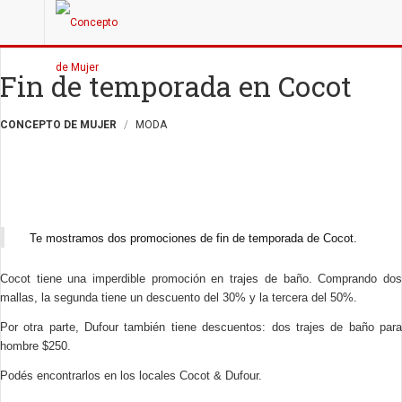
Fin de temporada en Cocot
CONCEPTO DE MUJER
MODA
Te mostramos dos promociones de fin de temporada de Cocot.
Cocot tiene una imperdible promoción en trajes de baño. Comprando dos
mallas, la segunda tiene un descuento del 30% y la tercera del 50%.
Por otra parte, Dufour también tiene descuentos: dos trajes de baño para
hombre $250.
Podés encontrarlos en los locales Cocot & Dufour.