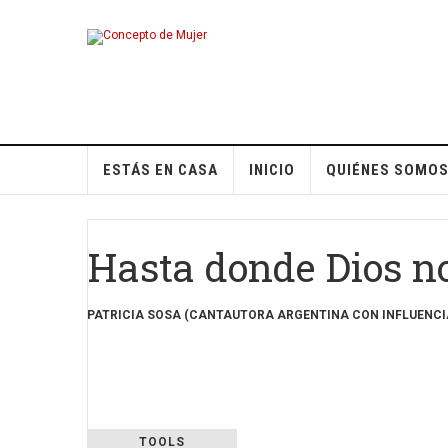
ESTÁS EN CASA
INICIO
QUIÉNES SOMO
Hasta donde Dios no
PATRICIA SOSA (CANTAUTORA ARGENTINA CON INFLUENCIA
TOOLS