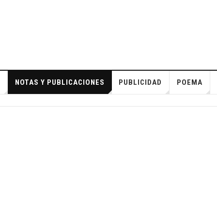
S
NOTAS Y PUBLICACIONES
PUBLICIDAD
POEMA